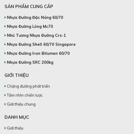
SẢN PHẨM CUNG CẤP
Nhựa Đường Đặc Nóng 60/70
Nhựa Đường Lỏng Mc70
Nhũ Tương Nhựa Đường Crs-1
Nhựa Đường Shell 60/70 Singapore
Nhựa Đường Iran Bitumen 60/70
Nhựa Đường SRC 200kg
GIỚI THIỆU
Chặng đường phát triển
Tầm nhìn chiến lược
Giới thiệu chung
DANH MỤC
Giới thiệu