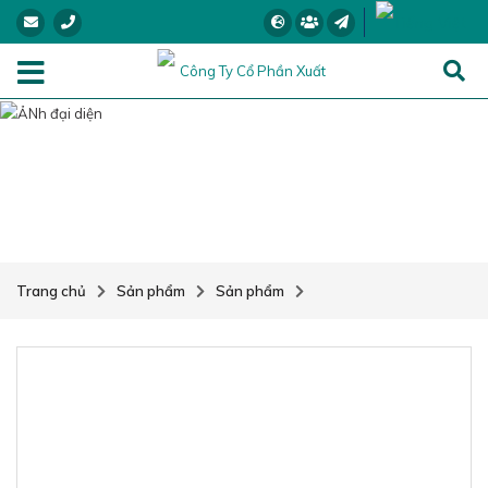
SẢN PHẨM
Trang chủ
Sản phẩm
Sản phẩm