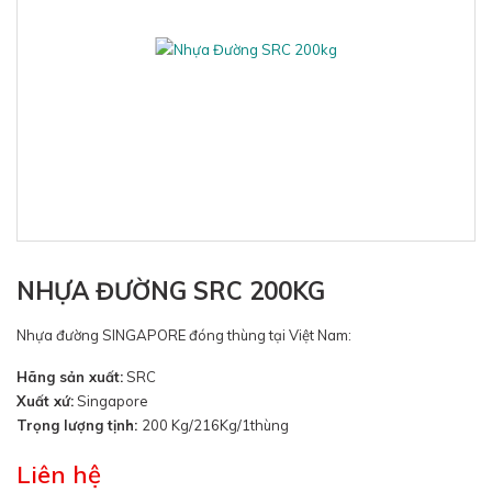
NHỰA ĐƯỜNG SRC 200KG
Nhựa đường SINGAPORE đóng thùng tại Việt Nam:
Hãng sản xuất:
SRC
Xuất xứ:
Singapore
Trọng lượng tịnh:
200 Kg/216Kg/1thùng
Liên hệ